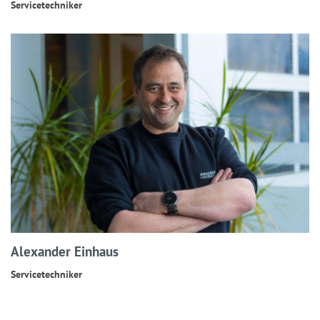
Servicetechniker
Alexander Einhaus
Servicetechniker