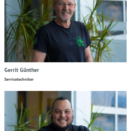
Gerrit Günther
Servicetechniker