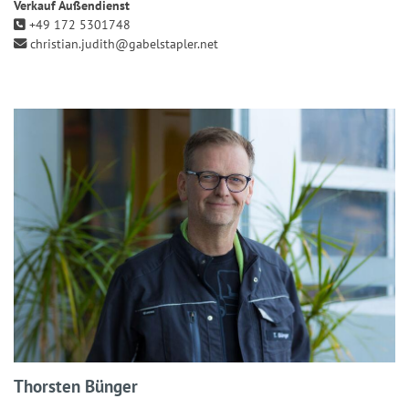
Verkauf Außendienst
+49 172 5301748
christian.judith@gabelstapler.net
Thorsten Bünger