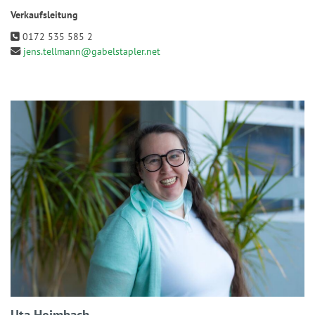
Verkaufsleitung
0172 535 585 2
jens.tellmann@gabelstapler.net
Uta Heimbach