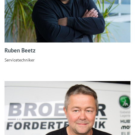
Ruben Beetz
Servicetechniker