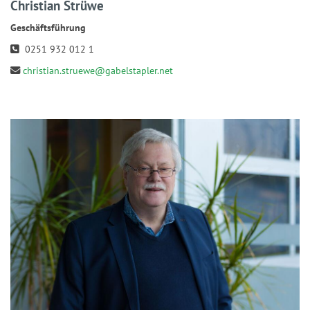
Christian Strüwe
Geschäftsführung
0251 932 012 1
christian.struewe@gabelstapler.net