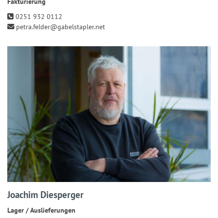
Fakturierung
0251 932 0112
petra.felder@gabelstapler.net
Joachim Diesperger
Lager / Auslieferungen