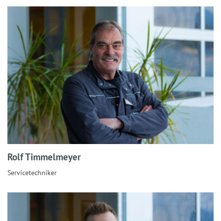
Rolf Timmelmeyer
Servicetechniker