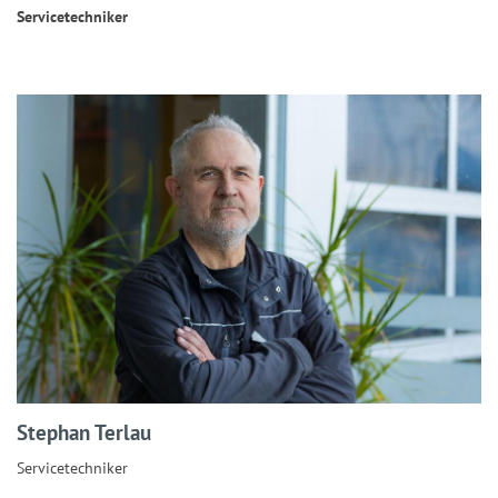
Servicetechniker
Stephan Terlau
Servicetechniker