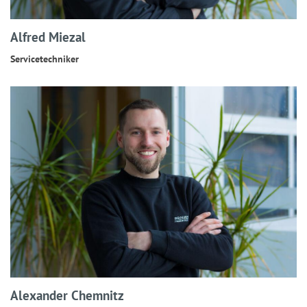
Alfred Miezal
Servicetechniker
Alexander Chemnitz