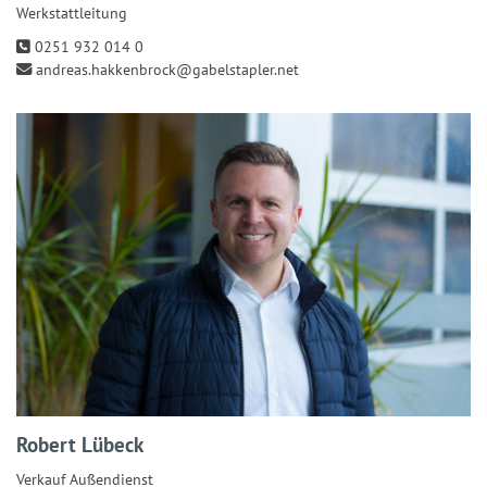
Werkstattleitung
0251 932 014 0
andreas.hakkenbrock@gabelstapler.net
Robert Lübeck
Verkauf Außendienst