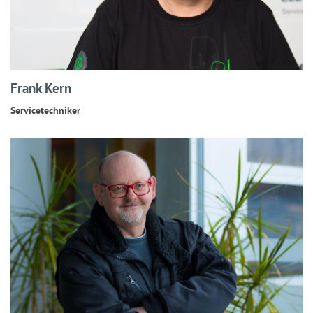
Frank Kern
Servicetechniker