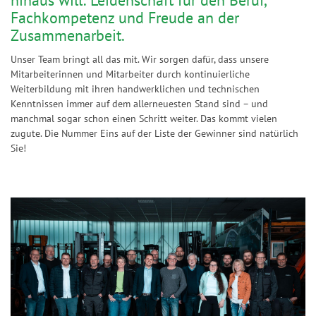
hinaus will: Leidenschaft für den Beruf,
Fachkompetenz und Freude an der
Zusammenarbeit.
Unser Team bringt all das mit. Wir sorgen dafür, dass unsere
Mitarbeiterinnen und Mitarbeiter durch kontinuierliche
Weiterbildung mit ihren handwerklichen und technischen
Kenntnissen immer auf dem allerneuesten Stand sind – und
manchmal sogar schon einen Schritt weiter. Das kommt vielen
zugute. Die Nummer Eins auf der Liste der Gewinner sind natürlich
Sie!