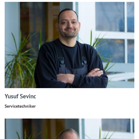
Yusuf Sevinc
Servicetechniker