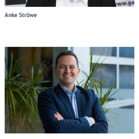
Anke Strüwe