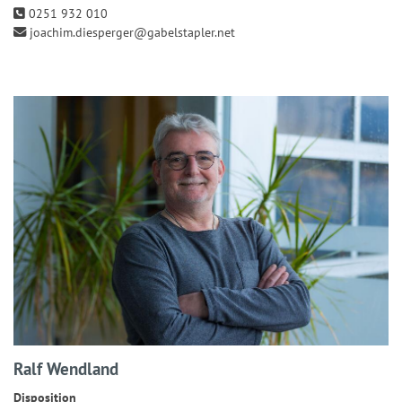
0251 932 010
joachim.diesperger@gabelstapler.net
Ralf Wendland
Disposition