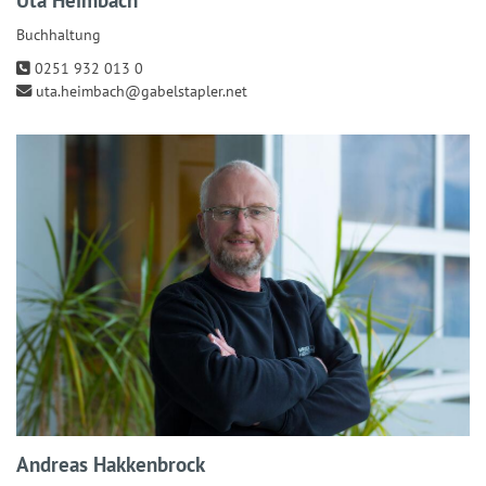
Buchhaltung
0251 932 013 0
uta.heimbach@gabelstapler.net
Andreas Hakkenbrock