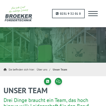
0251 9 32 01 0
Sie befinden sich hier:
Über uns
Unser Team
UNSER TEAM
Drei Dinge braucht ein Team, das hoch