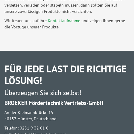
versetzen, verladen oder stapeln müssen, dann sollten Sie auf
unsere zuverlässigen Produkte nicht verzichten.
Wir freuen uns auf Ihre
Kontaktaufnahme
und zeigen Ihnen gerne
die Vorzüge unserer Produkte.
FÜR JEDE LAST DIE RICHTIGE
LÖSUNG!
Überzeugen Sie sich selbst!
BROEKER Fördertechnik Vertriebs-GmbH
An der Kleimannbrücke 15
48157 Münster, Deutschland
Telefon:
0251 9 32 01 0