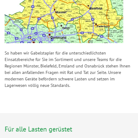
So haben wir Gabelstapler für die unterschiedlichsten
Einsatzbereiche für Sie im Sortiment und unsere Teams für die
Regionen Münster, Bielefeld, Emsland und Osnabrück stehen Ihnen
bei allen anfallenden Fragen mit Rat und Tat zur Seite. Unsere
modernen Geräte befördern schwere Lasten und setzen im
Lagerwesen völlig neue Standards.
Für alle Lasten gerüstet