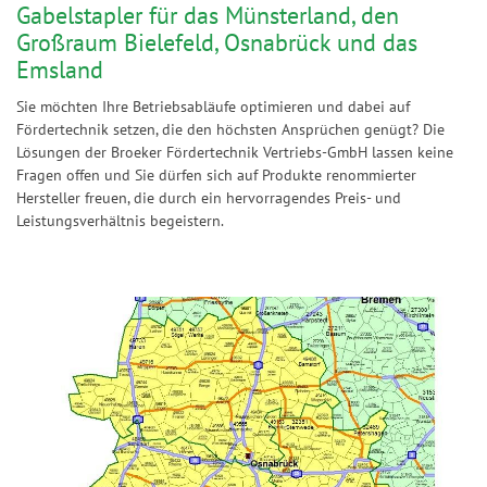
Gabelstapler für das Münsterland, den
Großraum Bielefeld, Osnabrück und das
Emsland
Sie möchten Ihre Betriebsabläufe optimieren und dabei auf
Fördertechnik setzen, die den höchsten Ansprüchen genügt? Die
Lösungen der Broeker Fördertechnik Vertriebs-GmbH lassen keine
Fragen offen und Sie dürfen sich auf Produkte renommierter
Hersteller freuen, die durch ein hervorragendes Preis- und
Leistungsverhältnis begeistern.